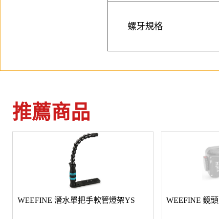
螺牙規格
推薦商品
WEEFINE 潛水單把手軟管燈架YS
WEEFINE 鏡頭支