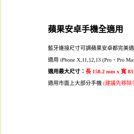
蘋果安卓手機全適用
藍牙連接尺寸可調蘋果安卓都完美適
適用 iPhone X,11,12,13 (Pro、P
適用最大尺寸：
長 158.2 mm x 寬 8
適用市面上大部分手機
(建議先移除