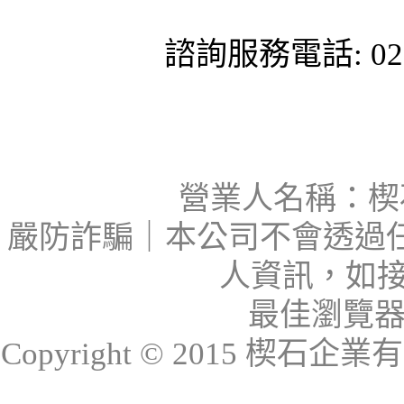
諮詢服務電話: 02-
營業人名稱：楔石
嚴防詐騙｜本公司不會透過
人資訊，如接
最佳瀏覽器：I
Copyright © 2015 楔石企業