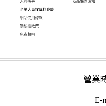
人員招募
商品保固須知
企業大量採購找我談
網站使用條款
隱私權政策
免責聲明
營業時
E-