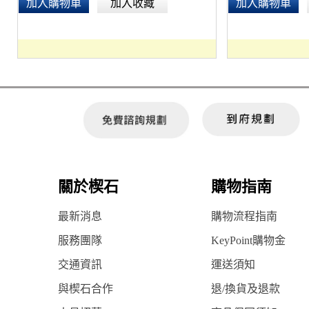
加入購物車
加入收藏
加入購物車
關於楔石
購物指南
最新消息
購物流程指南
服務團隊
KeyPoint購物金
交通資訊
運送須知
與楔石合作
退/換貨及退款