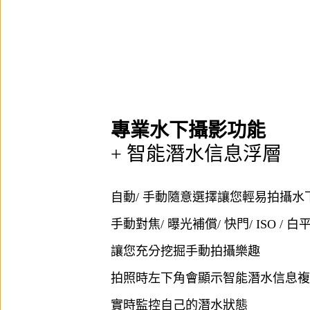
專業水下攝影功能
+ 智能潛水信息浮層
自動/ 手動隨意選擇讓您輕易拍攝水
手動對焦/ 曝光補償/ 快門/ ISO / 
讓您充分挖掘手動拍攝樂趣
拍照時左下角會顯示智能潛水信息複
實時監控自己的潛水狀態