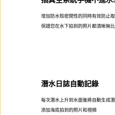
抽真空系統手機不進水
增加防水殼密閉性的同時有效防止取
保證您在水下拍到的照片都清晰無比
潛水日誌自動記錄
每次潛水上升到水面後將自動生成潛
添加海底拍到的照片和視頻