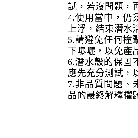
試，若沒問題，
4.使用當中，
上浮，結束潛水
5.請避免任何
下曝曬，以免產
6.潛水殼的保
應先充分測試，
7.非品質問題
品的最終解釋權歸