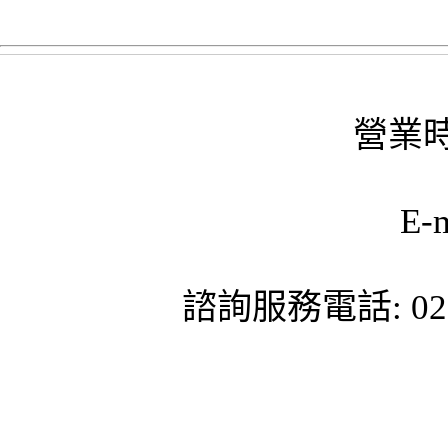
營業時
E-
諮詢服務電話: 02-