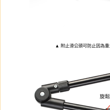
▲ 附止滑公頭可防止因為重