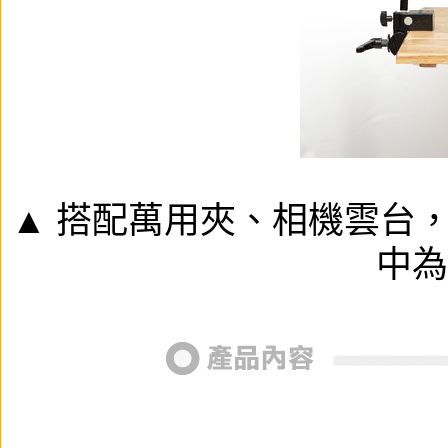
▲ 搭配萬用夾、相機雲台
中為