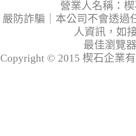
營業人名稱：楔石
嚴防詐騙｜本公司不會透過
人資訊，如接
最佳瀏覽器：I
Copyright © 2015 楔石企業