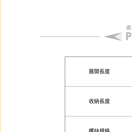
展開長度
收納長度
螺絲規格