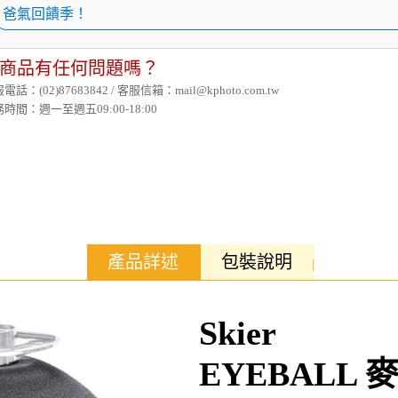
爸氣回饋季！
商品有任何問題嗎？
電話：(02)87683842 / 客服信箱：mail@kphoto.com.tw
時間：週一至週五09:00-18:00
產品詳述
包裝說明
Skier
EYEBALL