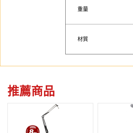
重量
材質
推薦商品