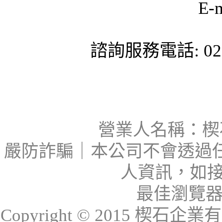
E-
諮詢服務電話: 02-
營業人名稱：楔石
嚴防詐騙｜本公司不會透過
人資訊，如接
最佳瀏覽器：I
Copyright © 2015 楔石企業