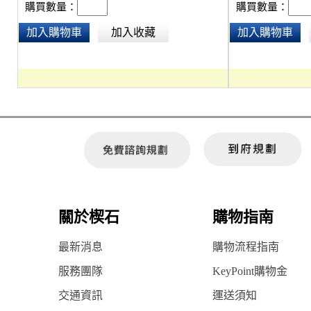
購買數量：
購買數量：
加入購物車
加入收藏
加入購物車
關於楔石
購物指南
最新消息
購物流程指南
服務團隊
KeyPoint購物金
交通資訊
運送須知