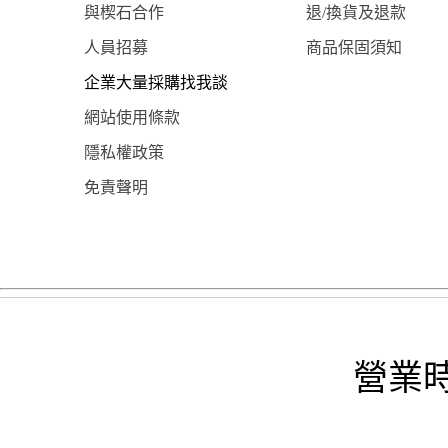
與楔石合作
退/換貨及退款
人員招募
商品保固須知
企業大量採購找我談
網站使用條款
隱私權政策
免責聲明
營業時