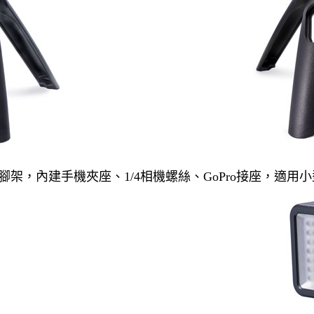
架，內建手機夾座、1/4相機螺絲、GoPro接座，適用小