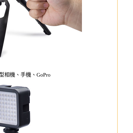
型相機、手機、GoPro