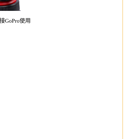
oPro使用