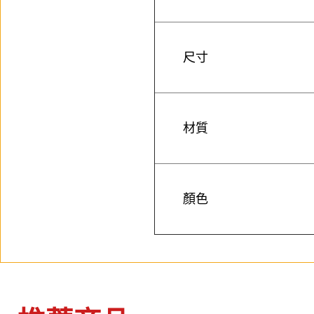
尺寸
材質
顏色