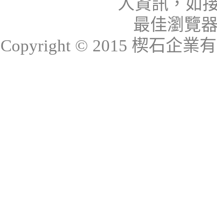
人資訊，如接
最佳瀏覽器：I
Copyright © 2015 楔石企業