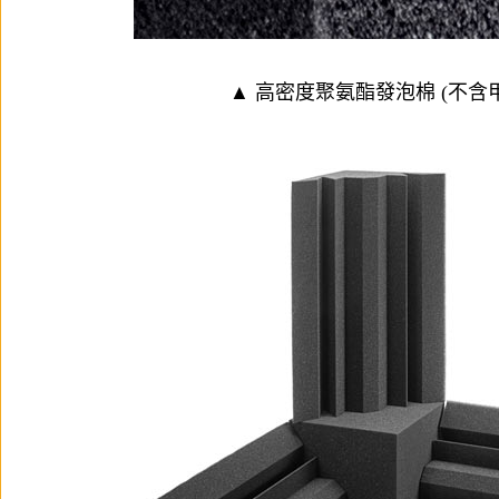
▲ 高密度聚氨酯發泡棉 (不含