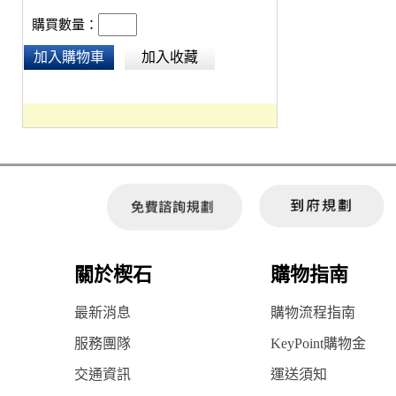
購買數量：
加入購物車
加入收藏
關於楔石
購物指南
最新消息
購物流程指南
服務團隊
KeyPoint購物金
交通資訊
運送須知