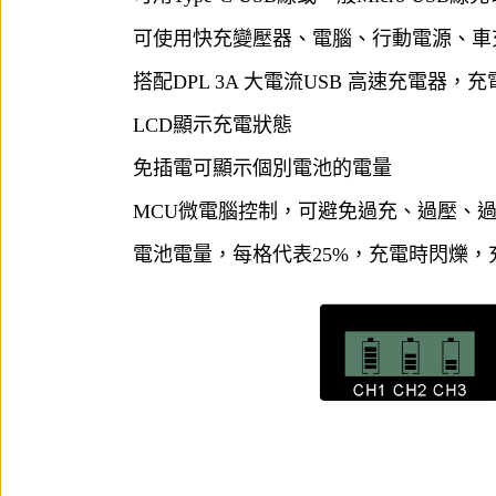
可使用快充變壓器、電腦、行動電源、車
搭配
DPL 3A 大電流USB 高速充電器
，充
LCD顯示充電狀態
免插電可顯示個別電池的電量
MCU微電腦控制，可避免過充、過壓、
電池電量，每格代表25%，充電時閃爍，