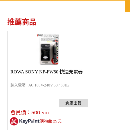
推薦商品
ROWA SONY NP-FW50 快速充電器
輸入電壓 : AC 100V-240V 50 / 60Hz
會員價：
500
NTD
購物金
25
元