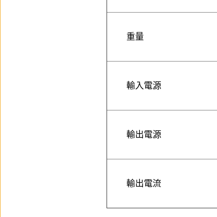
重量
輸入電源
輸出電源
輸出電流