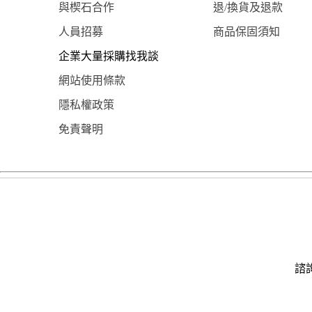
與楔石合作
退/換貨及退款
人員招募
商品保固須知
企業大量採購找我談
網站使用條款
隱私權政策
免責聲明
諮詢