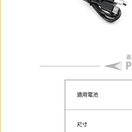
適用電池
尺寸