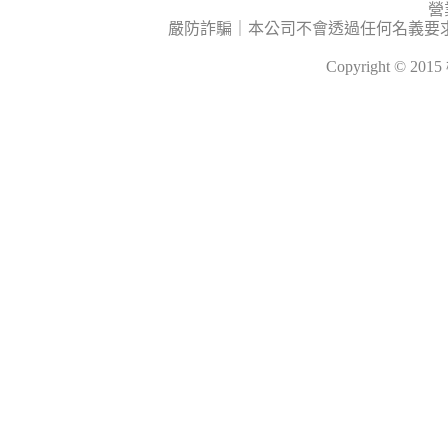
營
嚴防詐騙｜本公司不會透過任何名義要
Copyright © 