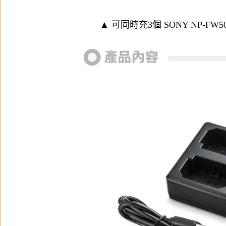
▲ 可同時充3個 SONY NP-F