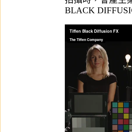
BLACK DIFFUSI