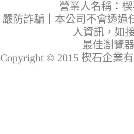
營業人名稱：楔石
嚴防詐騙｜本公司不會透過
人資訊，如接
最佳瀏覽器：I
Copyright © 2015 楔石企業