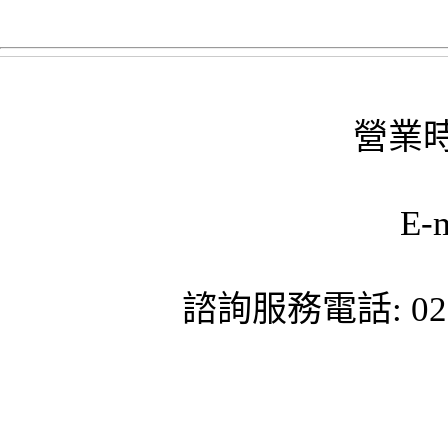
營業時
E-
諮詢服務電話: 02-