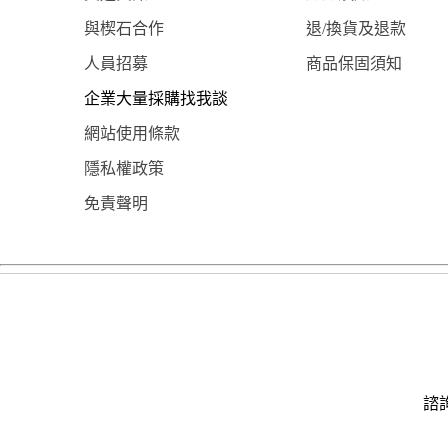
與楔石合作
退/換貨及退款
人員招募
商品保固須知
企業大量採購找我談
網站使用條款
隱私權政策
免責聲明
諮詢