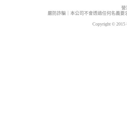
營
嚴防詐騙｜本公司不會透過任何名義要
Copyright © 