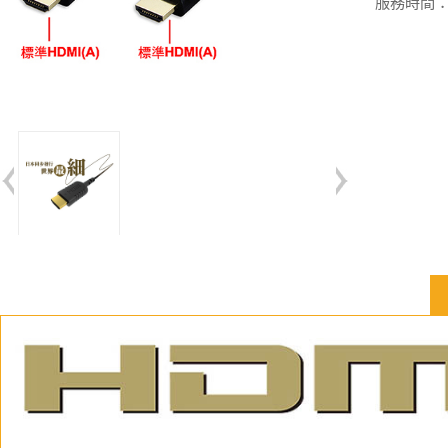
服務時間：週