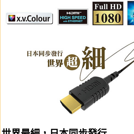
世界最細，日本同步發行