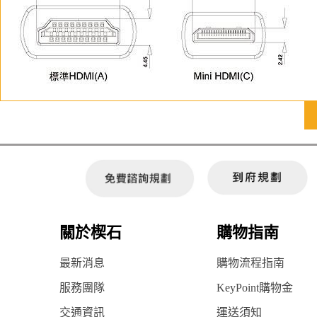
關於楔石
購物指南
最新消息
購物流程指南
服務團隊
KeyPoint購物金
交通資訊
運送須知