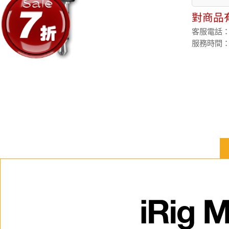
對商品
客服電話：(02
服務時間：週