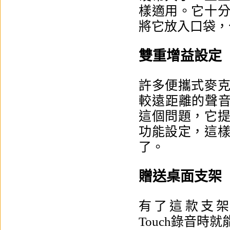
樣適用。它十
將它放入口袋，
雙重增益設定
許多便攜式麥
較遠距離的聲音。但
這個問題，它
功能設定，這
了。
贈送桌面支架
有了這款支架，在
Touch錄音時