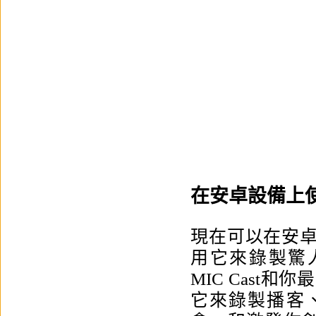
在安卓設備上
現在可以在安卓設備
用它來錄製驚人
MIC Cast
它來錄製播客