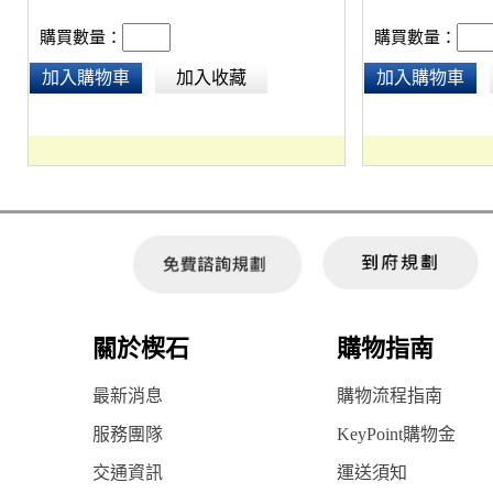
購買數量：
購買數量：
加入購物車
加入收藏
加入購物車
關於楔石
購物指南
最新消息
購物流程指南
服務團隊
KeyPoint購物金
交通資訊
運送須知