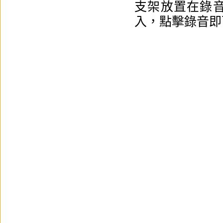
支架放置在錄音
入，點擊錄音即