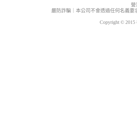
營
嚴防詐騙｜本公司不會透過任何名義要
Copyright © 