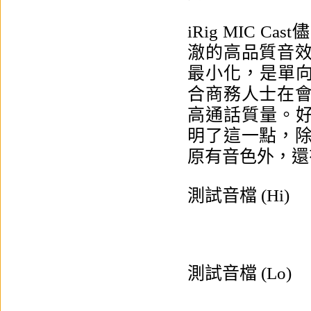
iRig MIC
澈的高品質音
最小化，是單向音
合商務人士在
高通話質量。好東
明了這一點，
原有音色外，還
測試音檔 (Hi)
測試音檔 (Lo)