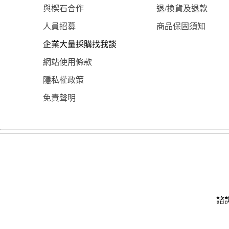
與楔石合作
退/換貨及退款
人員招募
商品保固須知
企業大量採購找我談
網站使用條款
隱私權政策
免責聲明
諮詢