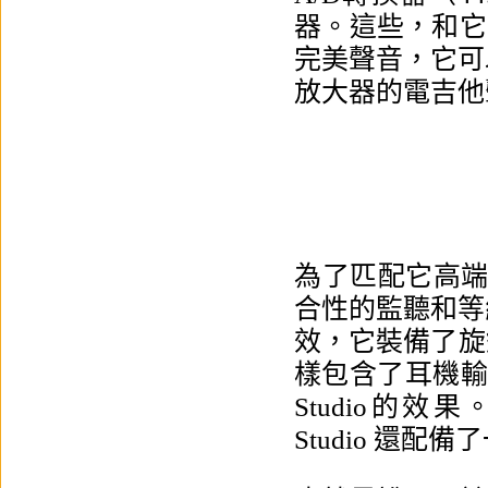
器。這些，和它的
完美聲音，它可
放大器的電吉他
為了匹配它高端的裝
合性的監聽和等
效，它裝備了旋
樣包含了耳機輸出
Studio的效
Studio 還