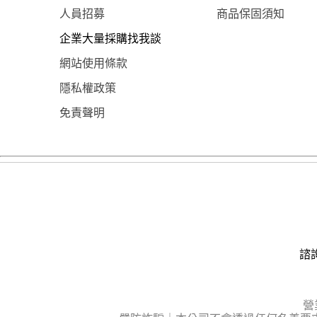
人員招募
商品保固須知
企業大量採購找我談
網站使用條款
隱私權政策
免責聲明
諮詢
營