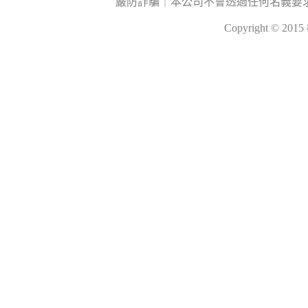
嚴防詐騙｜本公司不會透過任何名義要
Copyright © 