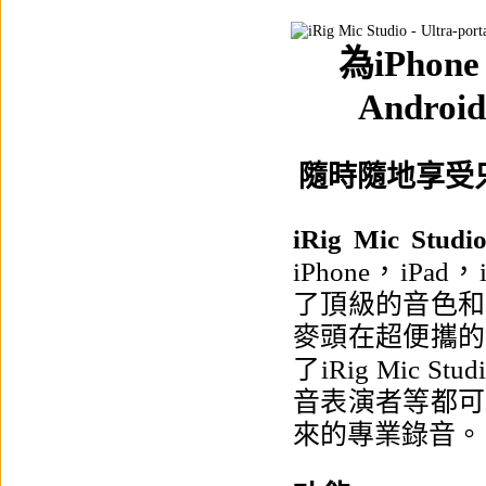
為iPhon
Andr
隨時隨地享受
iRig Mic Studi
iPhone，iPad
了頂級的音色和
麥頭在超便攜的
了iRig Mic
音表演者等都可
來的專業錄音。