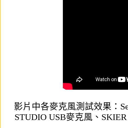
影片中各麥克風測試效果：
S
STUDIO USB麥克風
、
SKIE