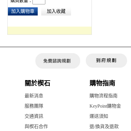
購買數量：
加入購物車
加入收藏
關於楔石
購物指南
最新消息
購物流程指南
服務團隊
KeyPoint購物金
交通資訊
運送須知
與楔石合作
退/換貨及退款