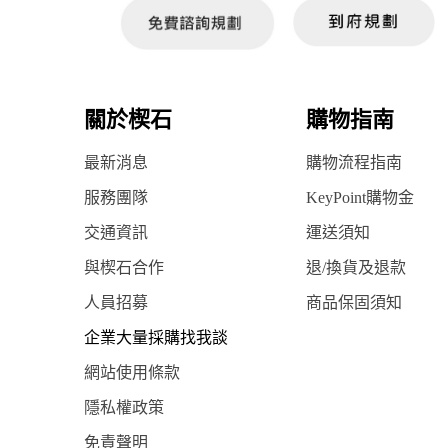
關於楔石
購物指南
最新消息
購物流程指南
服務團隊
KeyPoint購物金
交通資訊
運送須知
與楔石合作
退/換貨及退款
人員招募
商品保固須知
企業大量採購找我談
網站使用條款
隱私權政策
免責聲明