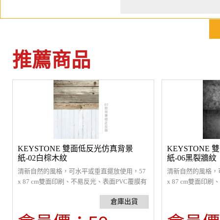
推薦商品
KEYSTONE 雙面低反光仿真背景
KEYSTONE
紙-02白棕木紋
紙-06黑裂牆紋
清新自然的風格，可水平或垂直擺放使用，57
清新自然的風格，
x 87 cm雙面印刷、不易反光、表面PVC覆膜有
x 87 cm雙面印
一定的防水效果。
一定的防水效果。