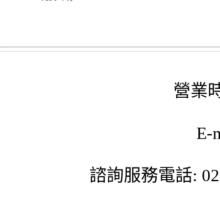
營業時
E-
諮詢服務電話: 02-