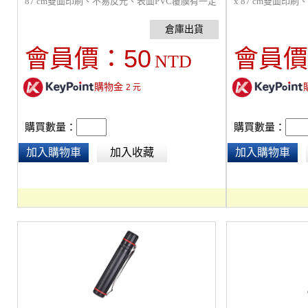
87 cm雙面印刷、不易反光、表面PVC覆膜有一定
x 87 cm雙面印
的防水效果。
一定的防水效果。
50
會員價：
會員價
NTD
購物金
2
元
購買數量：
購買數量：
加入購物車
加入收藏
加入購物車