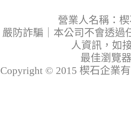
營業人名稱：楔石
嚴防詐騙｜本公司不會透過
人資訊，如接
最佳瀏覽器：I
Copyright © 2015 楔石企業