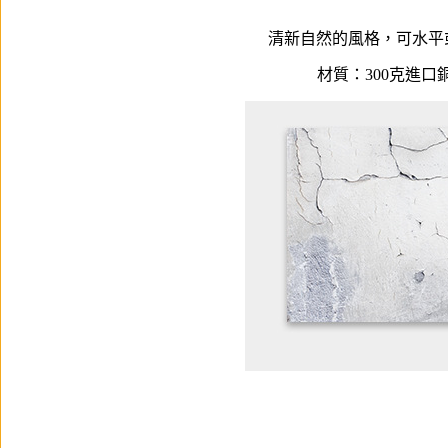
清新自然的風格，可水平
材質：300克進口