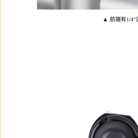
▲ 前端有1/