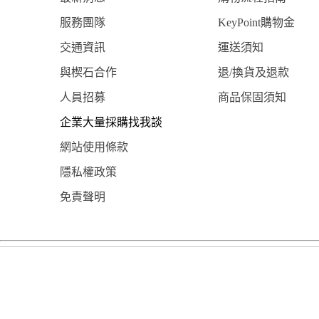
服務團隊
KeyPoint購物金
交通資訊
運送須知
與楔石合作
退/換貨及退款
人員招募
商品保固須知
企業大量採購找我談
網站使用條款
隱私權政策
免責聲明