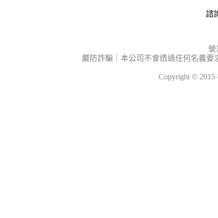
諮詢
營
嚴防詐騙｜本公司不會透過任何名義要
Copyright © 