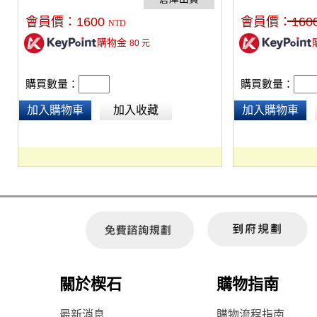
會員價：
1600
會員價：
160
NTD
購物金
80
元
購買數量：
購買數量：
加入購物車
加入收藏
加入購物車
關於楔石
購物指南
最新消息
購物流程指南