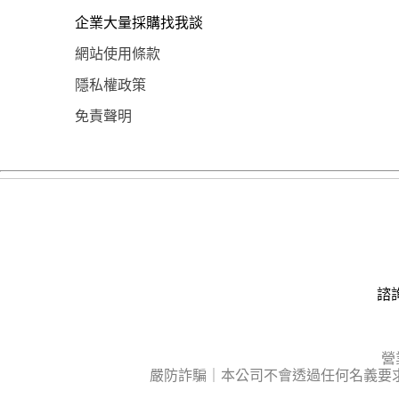
企業大量採購找我談
網站使用條款
隱私權政策
免責聲明
諮詢
營
嚴防詐騙｜本公司不會透過任何名義要