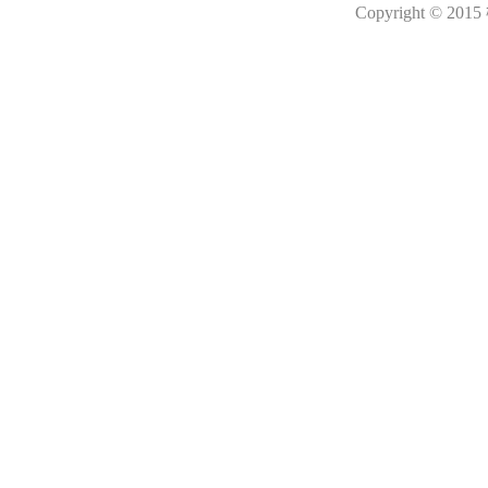
Copyright © 