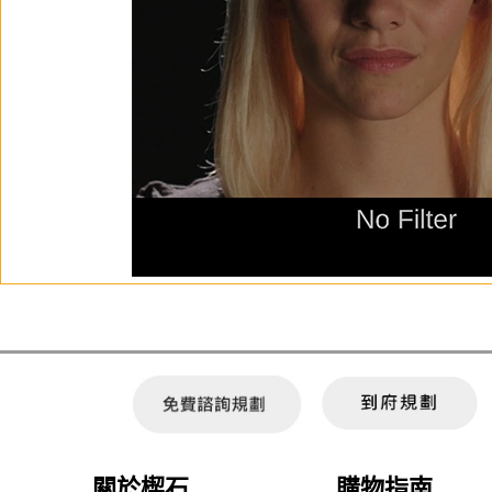
關於楔石
購物指南