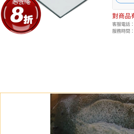
對商品
客服電話：(02
服務時間：週