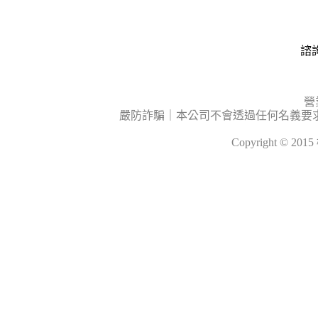
諮詢
營
嚴防詐騙｜本公司不會透過任何名義要
Copyright © 