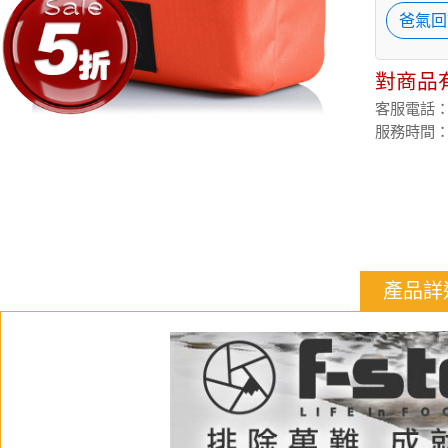
爸氣回
對商品
客服電話：(02
服務時間：週
產品詳