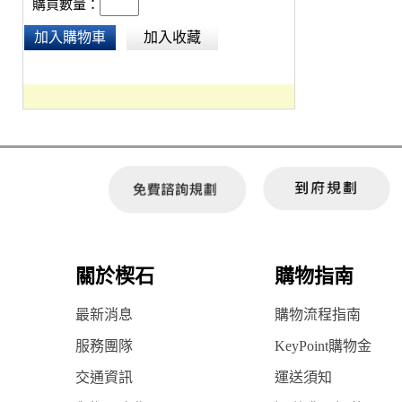
購買數量：
加入購物車
加入收藏
關於楔石
購物指南
最新消息
購物流程指南
服務團隊
KeyPoint購物金
交通資訊
運送須知