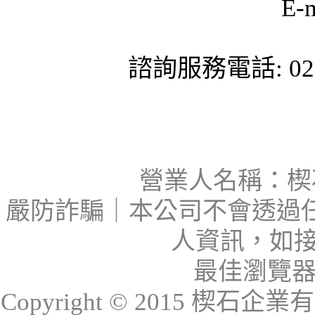
E-
諮詢服務電話: 02-
營業人名稱：楔石
嚴防詐騙｜本公司不會透過
人資訊，如接
最佳瀏覽器：I
Copyright © 2015 楔石企業