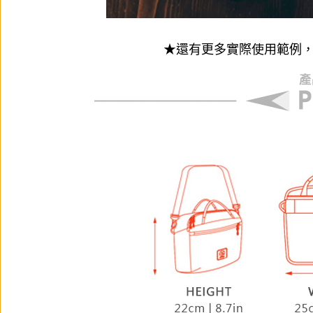
★還有更多實際使用範例