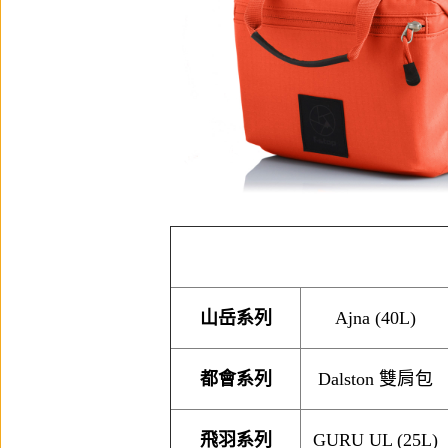
山岳系列
Ajna
(40L)
都會系列
Dalston 雙肩包
飛羽系列
GURU UL
(25L)