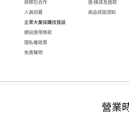
與楔石合作
退/換貨及退款
人員招募
商品保固須知
企業大量採購找我談
網站使用條款
隱私權政策
免責聲明
營業時