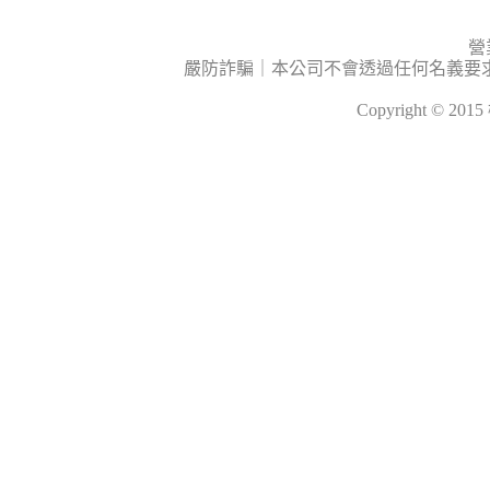
營
嚴防詐騙｜本公司不會透過任何名義要
Copyright © 