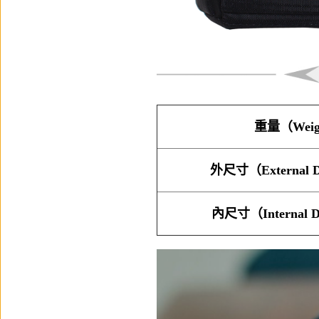
重量（Weig
外尺寸（External D
內尺寸（Internal D