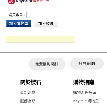
購物金
0
元
購買數量：
加入購物車
加入收藏
關於楔石
購物指南
最新消息
購物流程指南
服務團隊
KeyPoint購物金