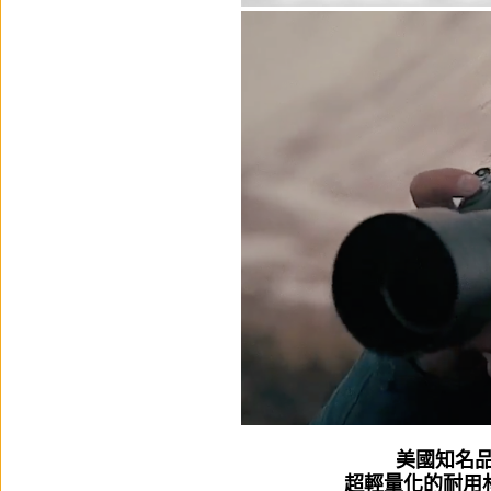
美國知名品
超輕量化的耐用