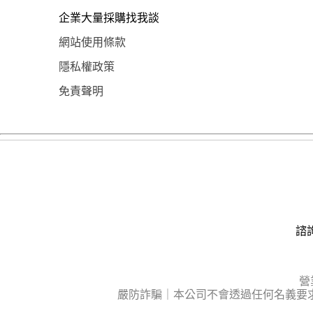
企業大量採購找我談
網站使用條款
隱私權政策
免責聲明
諮詢
營
嚴防詐騙｜本公司不會透過任何名義要