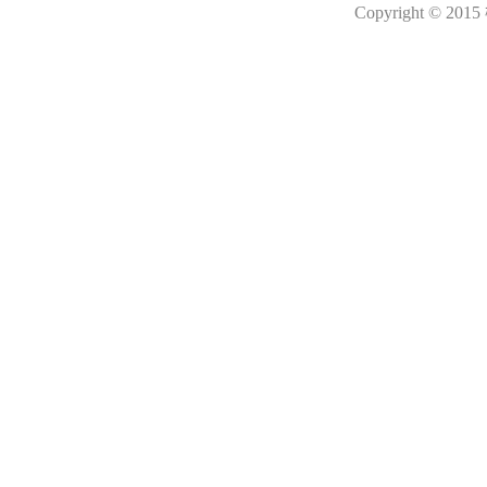
Copyright © 