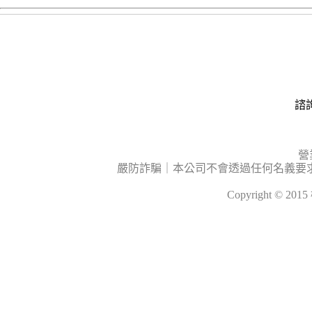
諮詢
營
嚴防詐騙｜本公司不會透過任何名義要
Copyright © 