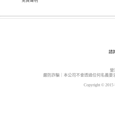
免責聲明
諮詢
營
嚴防詐騙｜本公司不會透過任何名義要
Copyright © 