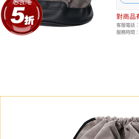
對商品
客服電話：(02
服務時間：週