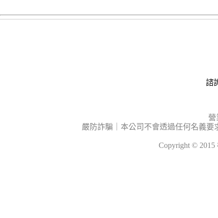
諮詢
營
嚴防詐騙｜本公司不會透過任何名義要
Copyright © 