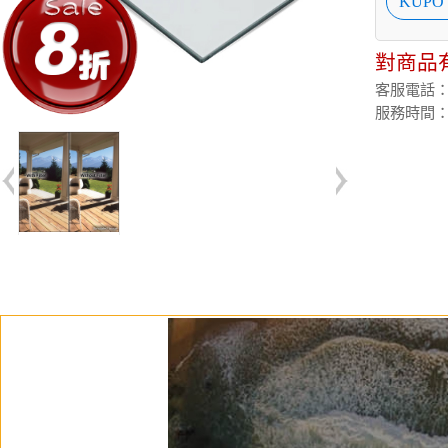
KUPO
對商品
客服電話：(02
服務時間：週