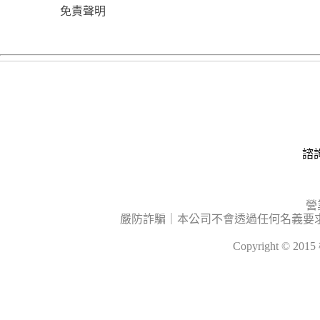
免責聲明
諮詢
營
嚴防詐騙｜本公司不會透過任何名義要
Copyright © 