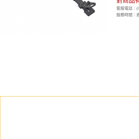
對商品
客服電話：(02)
服務時間：週一