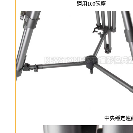
適用100碗座
中央穩定連