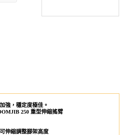
加強，穩定度極佳。
OMJIB 250 重型伸縮搖臂
可伸縮調整腳架高度