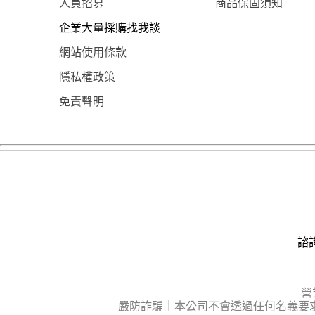
人員招募
商品保固須知
企業大量採購找我談
網站使用條款
隱私權政策
免責聲明
諮詢
營
嚴防詐騙｜本公司不會透過任何名義要