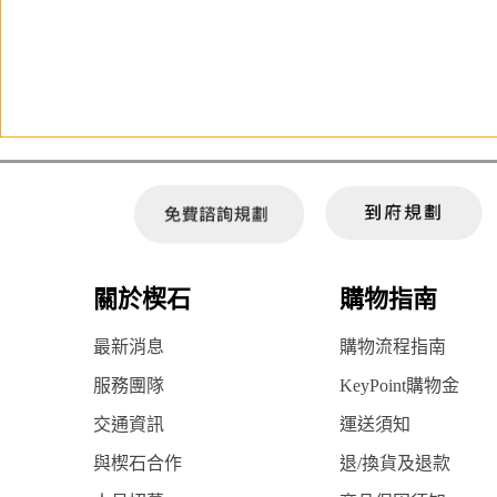
關於楔石
購物指南
最新消息
購物流程指南
服務團隊
KeyPoint購物金
交通資訊
運送須知
與楔石合作
退/換貨及退款