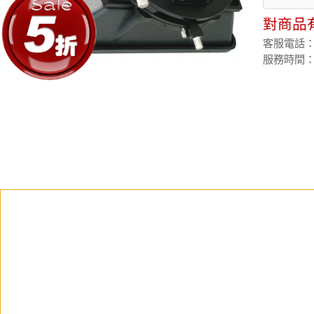
對商品
客服電話：(02
服務時間：週