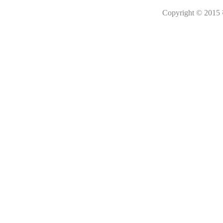
Copyright © 