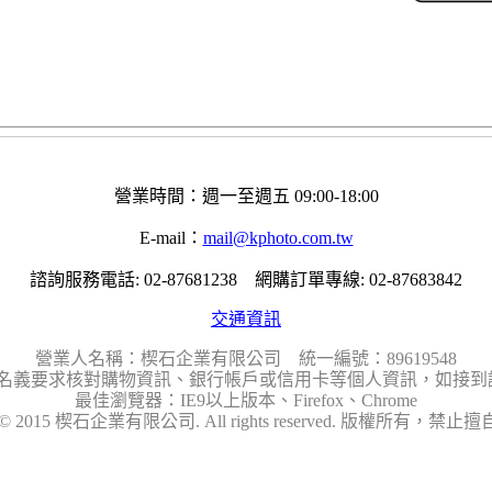
營業時間：週一至週五 09:00-18:00
E-mail：
mail@kphoto.com.tw
諮詢服務電話: 02-87681238 網購訂單專線: 02-87683842
交通資訊
營業人名稱：楔石企業有限公司 統一編號：89619548
名義要求核對購物資訊、銀行帳戶或信用卡等個人資訊，如接到請
最佳瀏覽器：IE9以上版本、Firefox、Chrome
ht © 2015 楔石企業有限公司. All rights reserved. 版權所有，