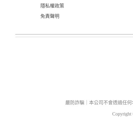
隱私權政策
免責聲明
嚴防詐騙｜本公司不會透過任何
Copyrig