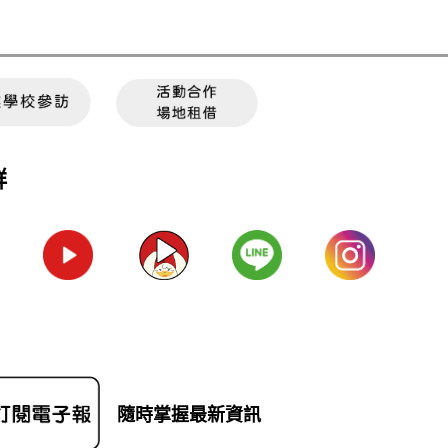
群
隨時掌握最新資訊