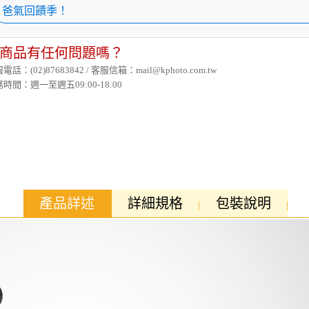
爸氣回饋季！
商品有任何問題嗎？
電話：(02)87683842 / 客服信箱：mail@kphoto.com.tw
時間：週一至週五09:00-18:00
產品詳述
詳細規格
包裝說明