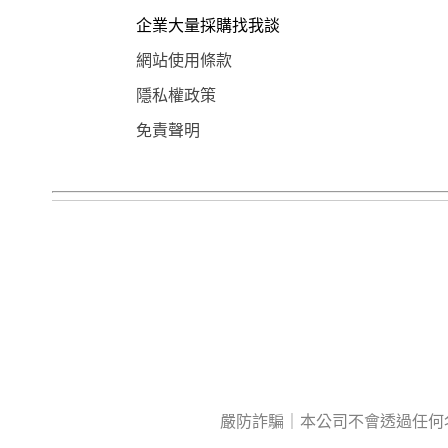
企業大量採購找我談
網站使用條款
隱私權政策
免責聲明
嚴防詐騙｜本公司不會透過任何