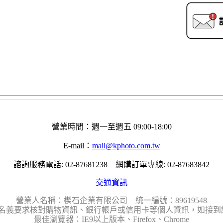
營業時間：週一至週五 09:00-18:00
E-mail：
mail@kphoto.com.tw
諮詢服務電話: 02-87681238 網購訂單專線: 02-87683842
交通資訊
營業人名稱：楔石企業有限公司 統一編號：89619548
名義要求核對購物資訊、銀行帳戶或信用卡等個人資訊，如接到請
最佳瀏覽器：IE9以上版本、Firefox、Chrome