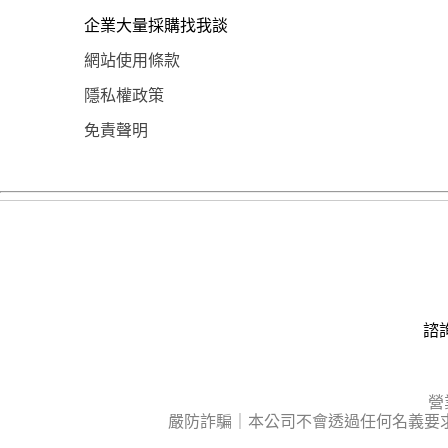
企業大量採購找我談
網站使用條款
隱私權政策
免責聲明
諮詢
營
嚴防詐騙｜本公司不會透過任何名義要