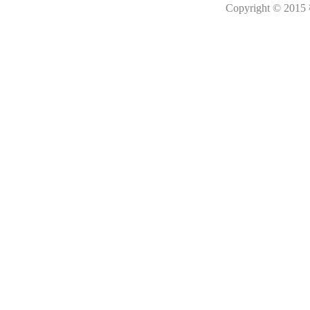
Copyright © 