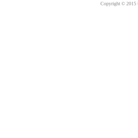
Copyright © 