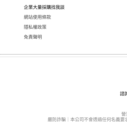
企業大量採購找我談
網站使用條款
隱私權政策
免責聲明
諮詢
營
嚴防詐騙｜本公司不會透過任何名義要