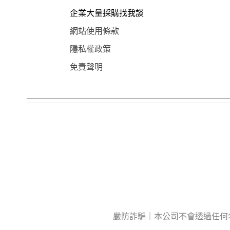
企業大量採購找我談
網站使用條款
隱私權政策
免責聲明
嚴防詐騙｜本公司不會透過任何