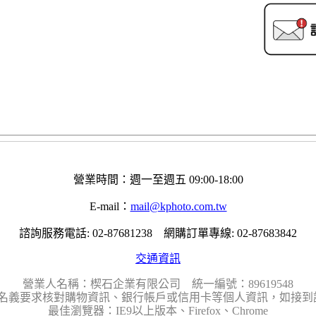
營業時間：週一至週五 09:00-18:00
E-mail：
mail@kphoto.com.tw
諮詢服務電話: 02-87681238 網購訂單專線: 02-87683842
交通資訊
營業人名稱：楔石企業有限公司 統一編號：89619548
名義要求核對購物資訊、銀行帳戶或信用卡等個人資訊，如接到請
最佳瀏覽器：IE9以上版本、Firefox、Chrome