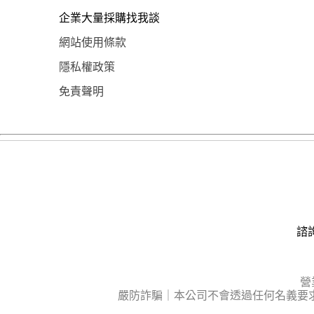
企業大量採購找我談
網站使用條款
隱私權政策
免責聲明
諮詢
營
嚴防詐騙｜本公司不會透過任何名義要