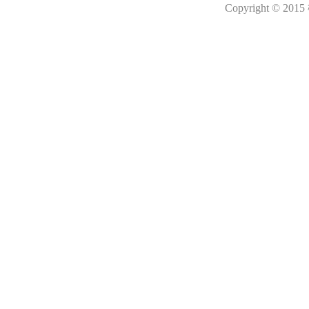
Copyright © 