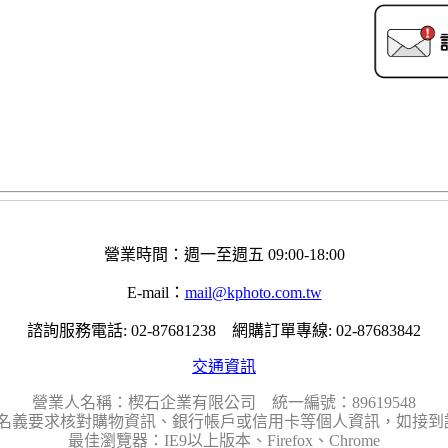
營業時間：週一至週五 09:00-18:00
E-mail：
mail@kphoto.com.tw
諮詢服務電話: 02-87681238 網購訂單專線: 02-87683842
交通資訊
營業人名稱：楔石企業有限公司 統一編號：89619548
名義要求核對購物資訊、銀行帳戶或信用卡等個人資訊，如接到請
最佳瀏覽器：IE9以上版本、Firefox、Chrome