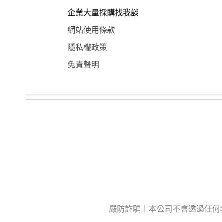
企業大量採購找我談
網站使用條款
隱私權政策
免責聲明
嚴防詐騙｜本公司不會透過任何