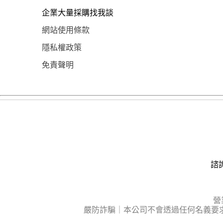
企業大量採購找我談
網站使用條款
隱私權政策
免責聲明
諮詢
營
嚴防詐騙｜本公司不會透過任何名義要