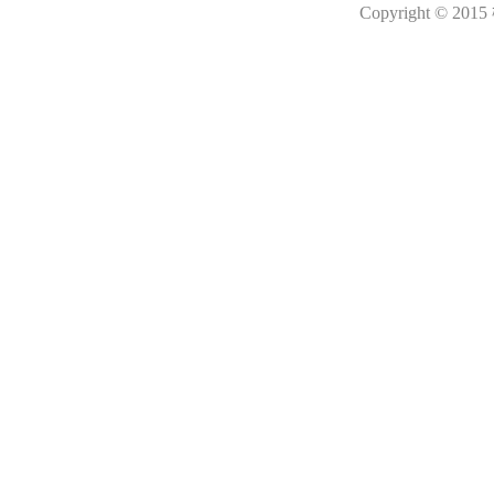
Copyright © 