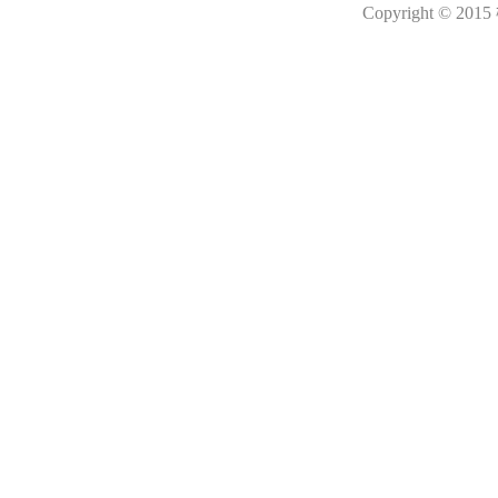
Copyright © 