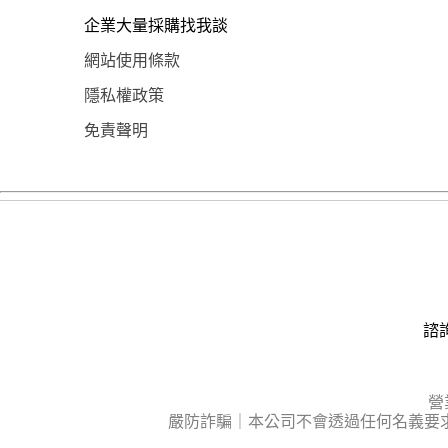
企業大量採購找我談
網站使用條款
隱私權政策
免責聲明
諮詢
營
嚴防詐騙｜本公司不會透過任何名義要