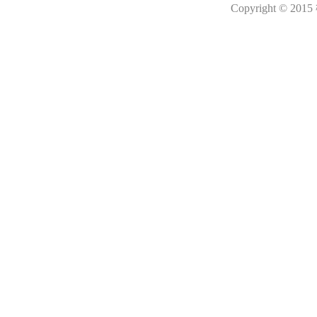
Copyright © 