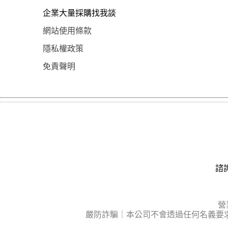
企業大量採購找我談
網站使用條款
隱私權政策
免責聲明
諮詢
營
嚴防詐騙｜本公司不會透過任何名義要