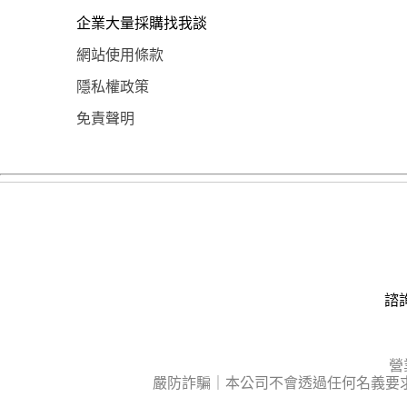
企業大量採購找我談
網站使用條款
隱私權政策
免責聲明
諮詢
營
嚴防詐騙｜本公司不會透過任何名義要