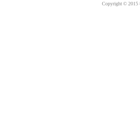
Copyright © 