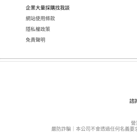
企業大量採購找我談
網站使用條款
隱私權政策
免責聲明
諮詢
營
嚴防詐騙｜本公司不會透過任何名義要