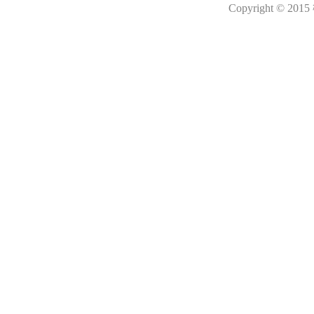
Copyright © 