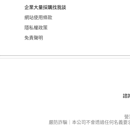
企業大量採購找我談
網站使用條款
隱私權政策
免責聲明
諮詢
營
嚴防詐騙｜本公司不會透過任何名義要