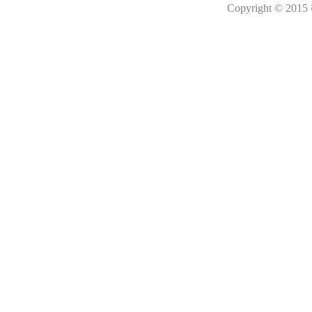
Copyright © 