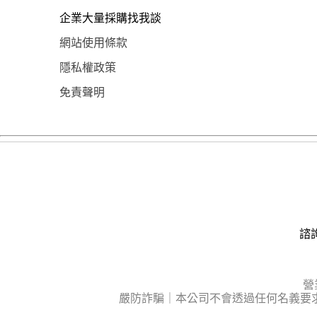
企業大量採購找我談
網站使用條款
隱私權政策
免責聲明
諮詢
營
嚴防詐騙｜本公司不會透過任何名義要