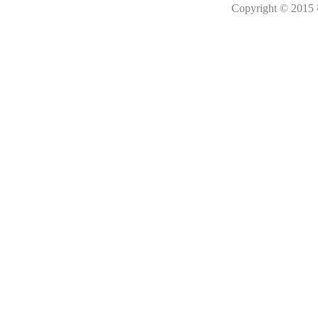
Copyright © 