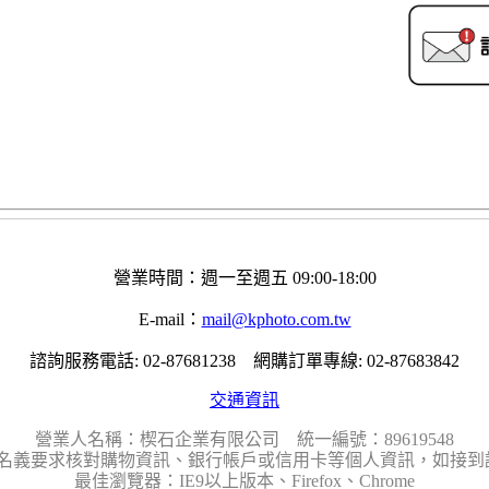
營業時間：週一至週五 09:00-18:00
E-mail：
mail@kphoto.com.tw
諮詢服務電話: 02-87681238 網購訂單專線: 02-87683842
交通資訊
營業人名稱：楔石企業有限公司 統一編號：89619548
名義要求核對購物資訊、銀行帳戶或信用卡等個人資訊，如接到請
最佳瀏覽器：IE9以上版本、Firefox、Chrome