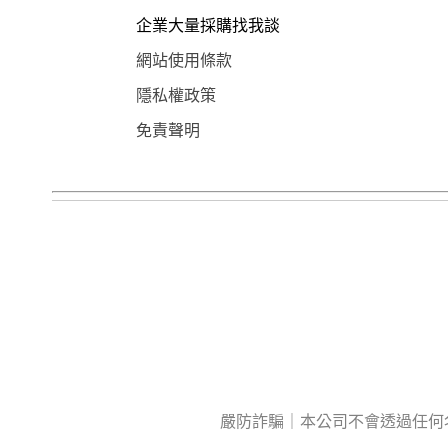
企業大量採購找我談
網站使用條款
隱私權政策
免責聲明
嚴防詐騙｜本公司不會透過任何