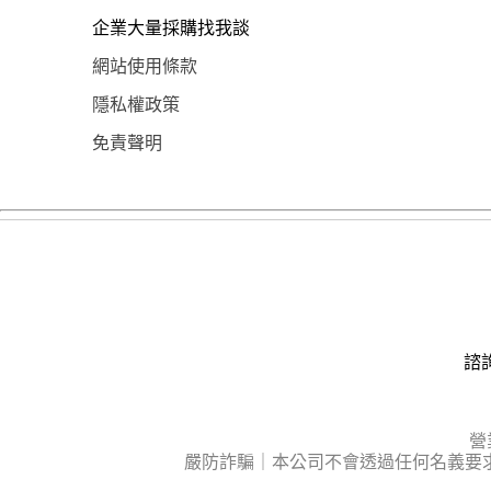
企業大量採購找我談
網站使用條款
隱私權政策
免責聲明
諮詢
營
嚴防詐騙｜本公司不會透過任何名義要