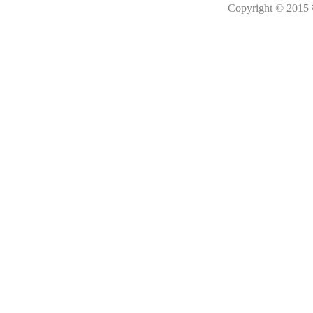
Copyright © 