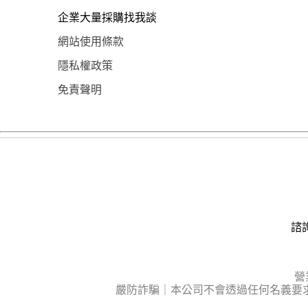
企業大量採購找我談
網站使用條款
隱私權政策
免責聲明
諮詢
營
嚴防詐騙｜本公司不會透過任何名義要