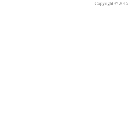
Copyright © 