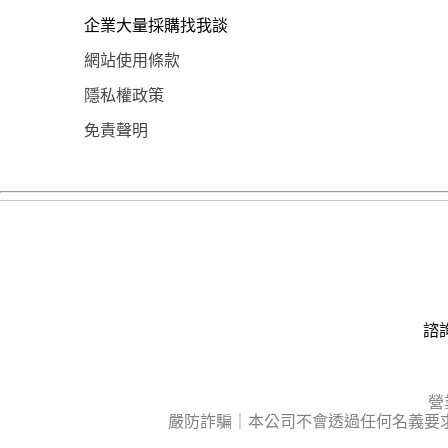
企業大量採購找我談
網站使用條款
隱私權政策
免責聲明
諮詢
營
嚴防詐騙｜本公司不會透過任何名義要