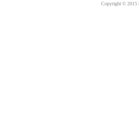
Copyright © 