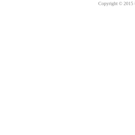
Copyright © 