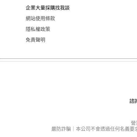
企業大量採購找我談
網站使用條款
隱私權政策
免責聲明
諮詢
營
嚴防詐騙｜本公司不會透過任何名義要