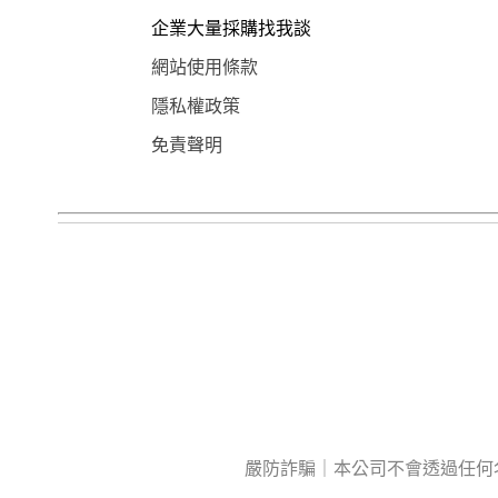
企業大量採購找我談
網站使用條款
隱私權政策
免責聲明
嚴防詐騙｜本公司不會透過任何