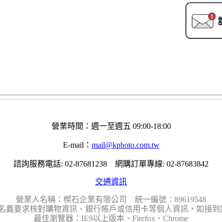
營業時間：週一至週五 09:00-18:00
E-mail：
mail@kphoto.com.tw
諮詢服務電話: 02-87681238 網購訂單專線: 02-87683842
交通資訊
營業人名稱：楔石企業有限公司 統一編號：89619548
名義要求核對購物資訊、銀行帳戶或信用卡等個人資訊，如接到請
最佳瀏覽器：IE9以上版本、Firefox、Chrome