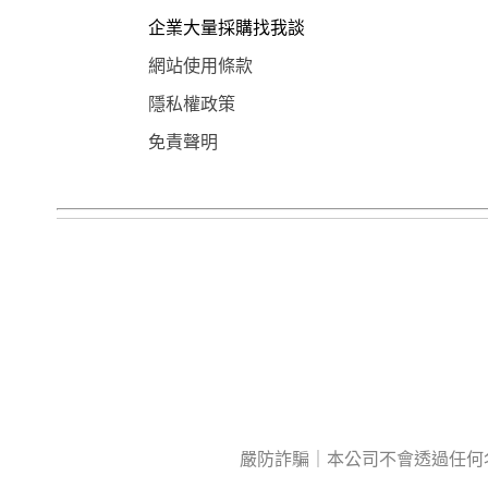
企業大量採購找我談
網站使用條款
隱私權政策
免責聲明
嚴防詐騙｜本公司不會透過任何