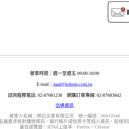
營業時間：週一至週五 09:00-18:00
E-mail：
mail@kphoto.com.tw
諮詢服務電話: 02-87681238 網購訂單專線: 02-87683842
交通資訊
營業人名稱：楔石企業有限公司 統一編號：89619548
名義要求核對購物資訊、銀行帳戶或信用卡等個人資訊，如接到請
最佳瀏覽器：IE9以上版本、Firefox、Chrome