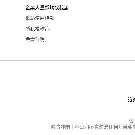
企業大量採購找我談
網站使用條款
隱私權政策
免責聲明
諮詢
營
嚴防詐騙｜本公司不會透過任何名義要