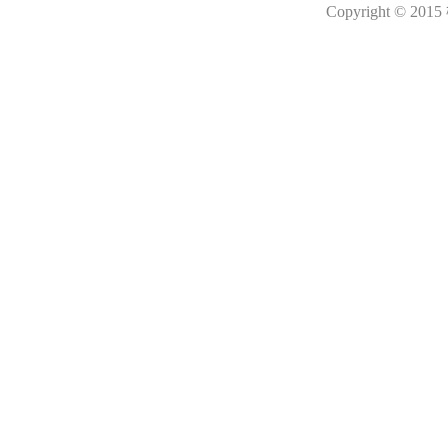
Copyright © 