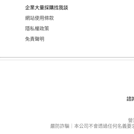
企業大量採購找我談
網站使用條款
隱私權政策
免責聲明
諮詢
營
嚴防詐騙｜本公司不會透過任何名義要