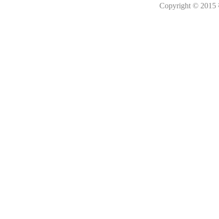
Copyright © 