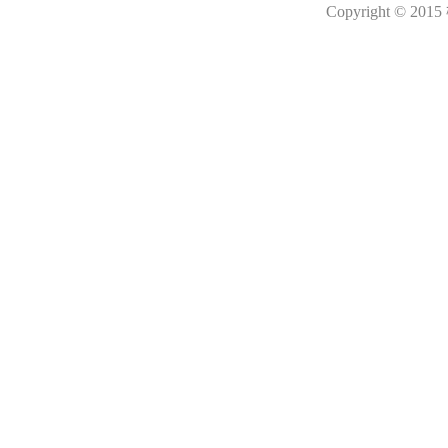
Copyright © 