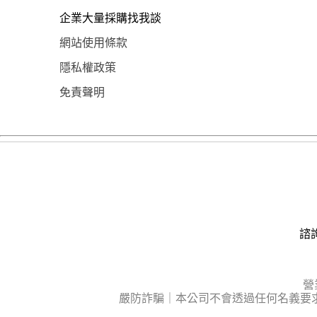
企業大量採購找我談
網站使用條款
隱私權政策
免責聲明
諮詢
營
嚴防詐騙｜本公司不會透過任何名義要