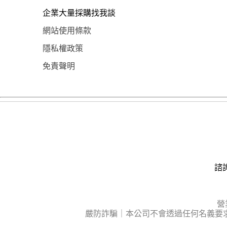
企業大量採購找我談
網站使用條款
隱私權政策
免責聲明
諮詢
營
嚴防詐騙｜本公司不會透過任何名義要