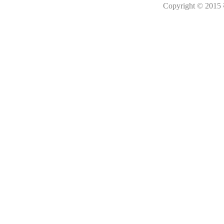
Copyright © 