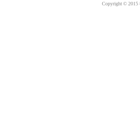
Copyright © 