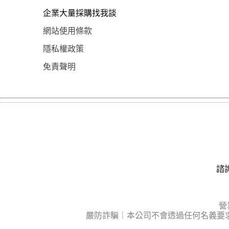
企業大量採購找我談
網站使用條款
隱私權政策
免責聲明
諮詢
營
嚴防詐騙｜本公司不會透過任何名義要